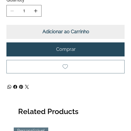
Adicionar ao Carrinho
Comprar
Related Products
Personalizável