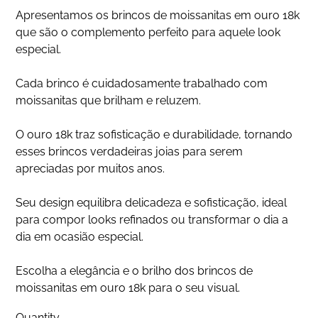
Apresentamos os brincos de moissanitas em ouro 18k
que são o complemento perfeito para aquele look
especial.
Cada brinco é cuidadosamente trabalhado com
moissanitas que brilham e reluzem.
O ouro 18k traz sofisticação e durabilidade, tornando
esses brincos verdadeiras joias para serem
apreciadas por muitos anos.
Seu design equilibra delicadeza e sofisticação, ideal
para compor looks refinados ou transformar o dia a
dia em ocasião especial.
Escolha a elegância e o brilho dos brincos de
moissanitas em ouro 18k para o seu visual.
Quantity