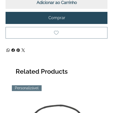
Adicionar ao Carrinho
Comprar
Related Products
Personalizável