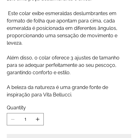
Este colar exibe esmeraldas deslumbrantes em
formato de folha que apontam para cima, cada
esmeralda é posicionada em diferentes ângulos,
proporcionando uma sensação de movimento e
leveza.
Além disso, o colar oferece 3 ajustes de tamanho
para se adequar perfeitamente ao seu pescoço,
garantindo conforto e estilo.
A beleza da natureza é uma grande fonte de
inspiração para Vita Bellucci.
Quantity