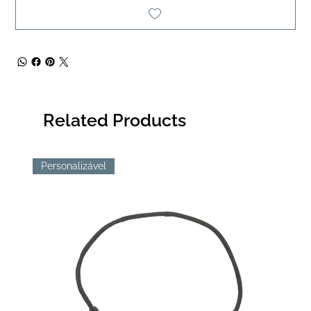
Related Products
Personalizável