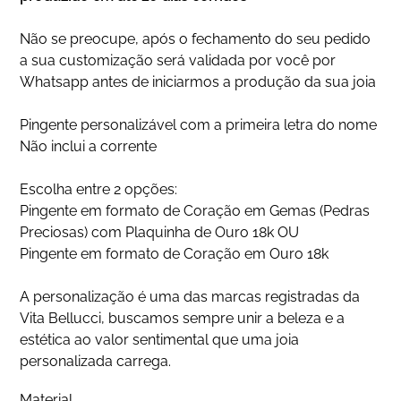
Não se preocupe, após o fechamento do seu pedido
a sua customização será validada por você por
Whatsapp antes de iniciarmos a produção da sua joia
Pingente personalizável com a primeira letra do nome
Não inclui a corrente
Escolha entre 2 opções:
Pingente em formato de Coração em Gemas (Pedras
Preciosas) com Plaquinha de Ouro 18k OU
Pingente em formato de Coração em Ouro 18k
A personalização é uma das marcas registradas da
Vita Bellucci, buscamos sempre unir a beleza e a
estética ao valor sentimental que uma joia
personalizada carrega.
Material