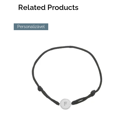
Related Products
Personalizável