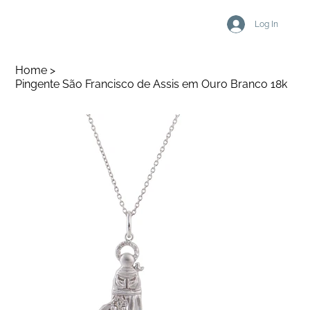
Log In
Home
>
Pingente São Francisco de Assis em Ouro Branco 18k