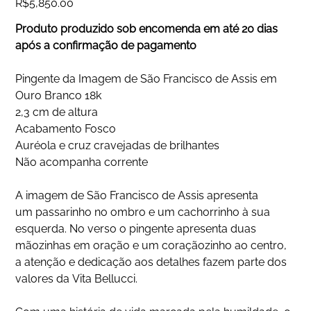
R$5,850.00
Produto produzido sob encomenda em até 20 dias
após a confirmação de pagamento
Pingente da Imagem de São Francisco de Assis em
Ouro Branco 18k
2,3 cm de altura
Acabamento Fosco
Auréola e cruz cravejadas de brilhantes
Não acompanha corrente
A imagem de São Francisco de Assis apresenta
um passarinho no ombro e um cachorrinho à sua
esquerda. No verso o pingente apresenta duas
mãozinhas em oração e um coraçãozinho ao centro,
a atenção e dedicação aos detalhes fazem parte dos
valores da Vita Bellucci.