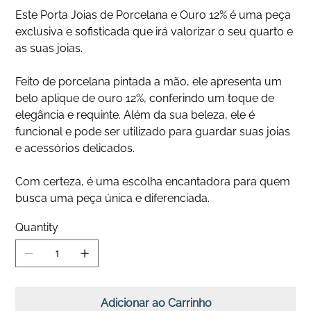
Este Porta Joias de Porcelana e Ouro 12% é uma peça
exclusiva e sofisticada que irá valorizar o seu quarto e
as suas joias.
Feito de porcelana pintada a mão, ele apresenta um
belo aplique de ouro 12%, conferindo um toque de
elegância e requinte. Além da sua beleza, ele é
funcional e pode ser utilizado para guardar suas joias
e acessórios delicados.
Com certeza, é uma escolha encantadora para quem
busca uma peça única e diferenciada.
Quantity
Adicionar ao Carrinho