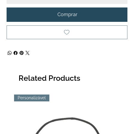
Comprar
Related Products
Personalizável